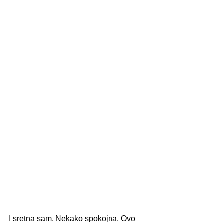
I sretna sam. Nekako spokojna. Ovo 