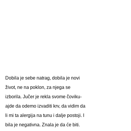
Dobila je sebe natrag, dobila je novi 
život, ne na poklon, za njega se 
izborila. Jučer je rekla svome čoviku-
ajde da odemo izvaditi krv, da vidim da 
li mi ta alergija na tunu i dalje postoji. I 
bila je negativna. Znala je da će biti. 