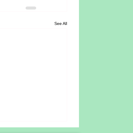
See All