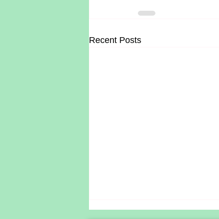
Recent Posts