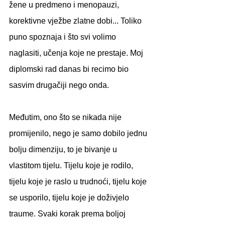
žene u predmeno i menopauzi, 
korektivne vježbe zlatne dobi... Toliko 
puno spoznaja i što svi volimo 
naglasiti, učenja koje ne prestaje. Moj 
diplomski rad danas bi recimo bio 
sasvim drugačiji nego onda.
Međutim, ono što se nikada nije 
promijenilo, nego je samo dobilo jednu 
bolju dimenziju, to je bivanje u 
vlastitom tijelu. Tijelu koje je rodilo, 
tijelu koje je raslo u trudnoći, tijelu koje 
se usporilo, tijelu koje je doživjelo 
traume. Svaki korak prema boljoj 