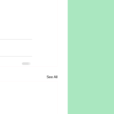
See All