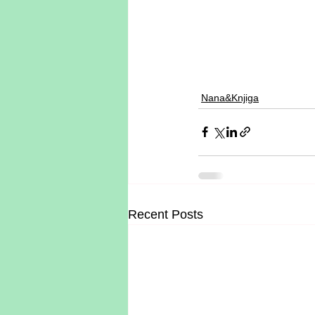
Nana&Knjiga
Recent Posts