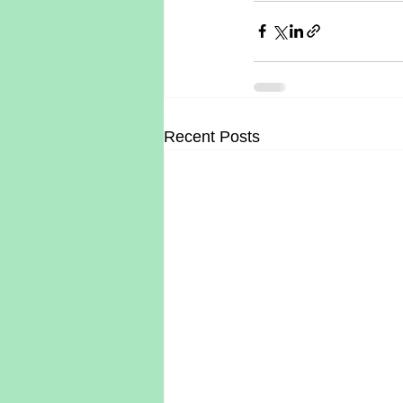
Recent Posts