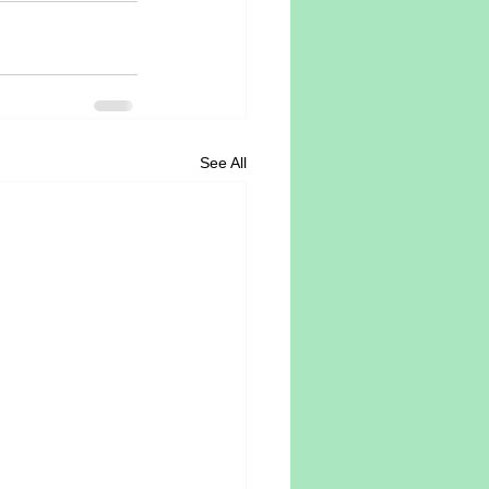
See All