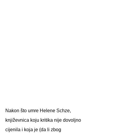
Nakon što umre Helene Schze, 
književnica koju kritika nije dovoljno 
cijenila i koja je (da li zbog 