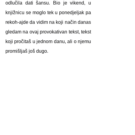
odlučila dati šansu. Bio je vikend, u 
knjižnicu se moglo tek u ponedjeljak pa 
rekoh-ajde da vidim na koji način danas 
gledam na ovaj provokativan tekst, tekst 
koji pročitaš u jednom danu, ali o njemu 
promišljaš još dugo.